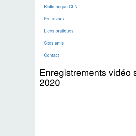
Bibliothèque CLN
En travaux
Liens pratiques
Sites amis
Contact
Enregistrements vidéo
2020